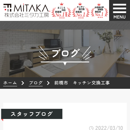
MENU
ブログ
ホーム
ブログ
前橋市 キッチン交換工事
スタッフブログ
2022/03/10