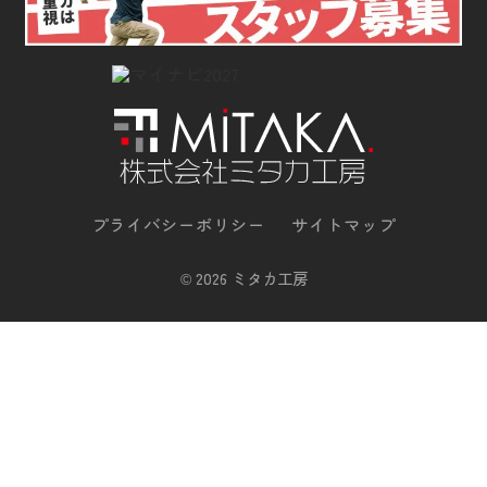
プライバシーポリシー
サイトマップ
©
2026 ミタカ工房