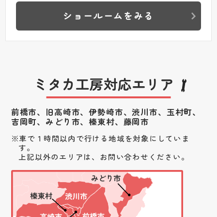
ショールームをみる
ミタカ工房対応エリア
前橋市、旧高崎市、伊勢崎市、渋川市、
玉村町、
吉岡町、みどり市、榛東村、藤岡市
車で１時間以内で行ける地域を対象にしていま
す。
上記以外のエリアは、お問い合わせください。