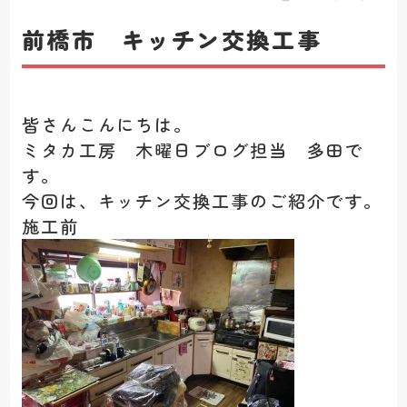
前橋市 キッチン交換工事
皆さんこんにちは。
ミタカ工房 木曜日ブログ担当 多田で
す。
今回は、キッチン交換工事のご紹介です。
施工前