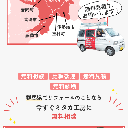
無料相談
比較歓迎
無料見積
無料診断
群馬県
でリフォームのことなら
今すぐミタカ工房に
無料相談