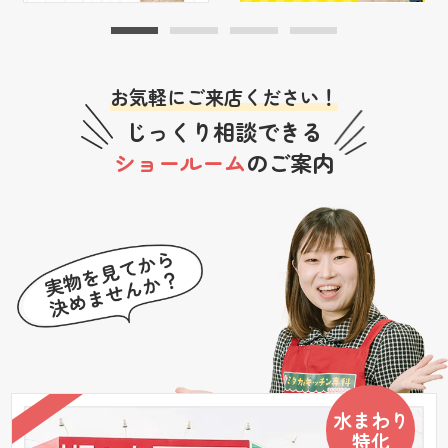
お気軽にご来店ください！
じっくり相談できる
ショールーム
のご案内
水まわり
特化