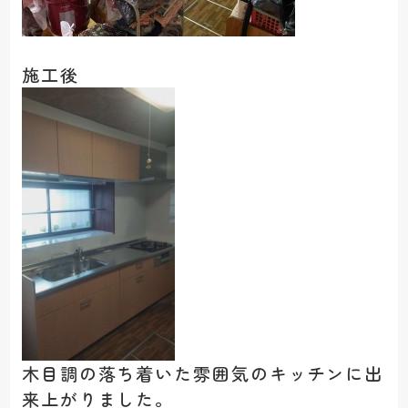
施工後
木目調の落ち着いた雰囲気のキッチンに出
来上がりました。