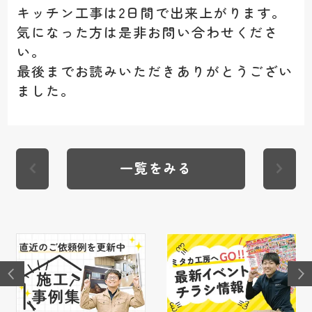
キッチン工事は2日間で出来上がります。
気になった方は是非お問い合わせくださ
い。
最後までお読みいただきありがとうござい
ました。
一覧をみる