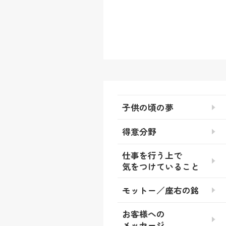
子供の頃の夢
得意分野
仕事を行う上で
気をつけていること
モットー／座右の銘
お客様への
メッセージ