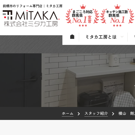
前橋市のリフォーム専門店｜ミタカ工房
ミタカ工房とは
ホーム
スタッフ紹介
横山 剛