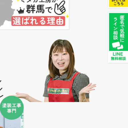
塗装工事
専門