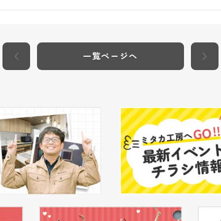
一覧ページへ