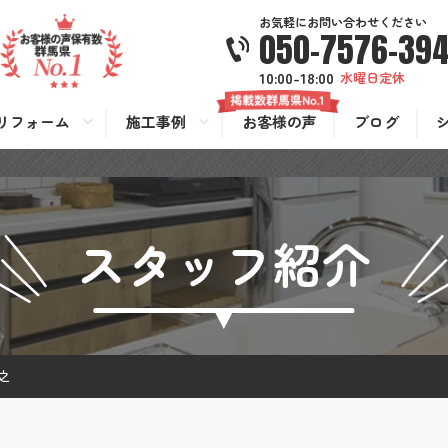
お気軽にお問い合わせください
050-7576-39
10:00-18:00
水曜日定休
リフォーム
施工事例
お客様の声
ブログ
スタッフ紹介
之