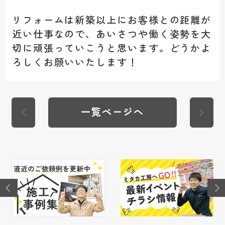
リフォームは新築以上にお客様との距離が
近い仕事なので、あいさつや働く姿勢を大
切に頑張っていこうと思います。どうかよ
ろしくお願いいたします！
一覧ページへ