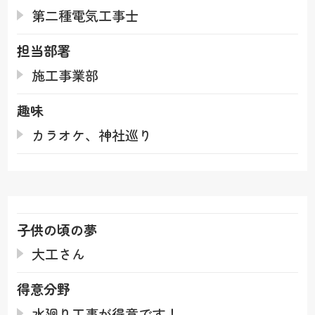
第二種電気工事士
担当部署
施工事業部
趣味
カラオケ、神社巡り
子供の頃の夢
大工さん
得意分野
水廻り工事が得意です！