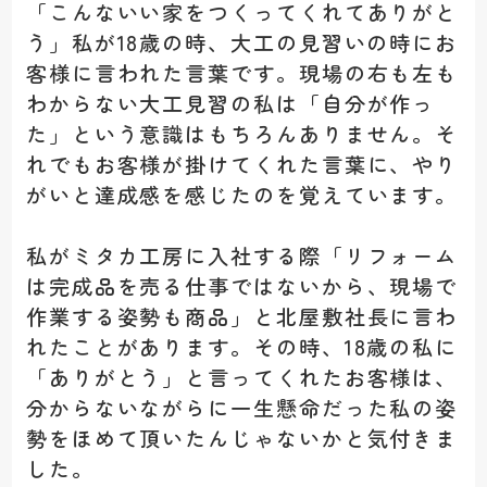
「こんないい家をつくってくれてありがと
う」私が18歳の時、大工の見習いの時にお
客様に言われた言葉です。現場の右も左も
わからない大工見習の私は「自分が作っ
た」という意識はもちろんありません。そ
れでもお客様が掛けてくれた言葉に、やり
がいと達成感を感じたのを覚えています。
私がミタカ工房に入社する際「リフォーム
は完成品を売る仕事ではないから、現場で
作業する姿勢も商品」と北屋敷社長に言わ
れたことがあります。その時、18歳の私に
「ありがとう」と言ってくれたお客様は、
分からないながらに一生懸命だった私の姿
勢をほめて頂いたんじゃないかと気付きま
した。