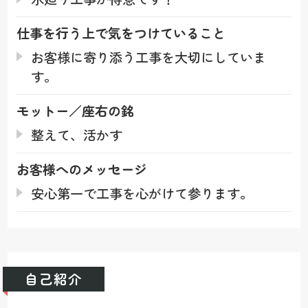
仕事を行う上で
気をつけていること
お客様に寄り添う工事を大切にしていま
す。
モットー／座右の銘
整えて、活かす
お客様への
メッセージ
安心第一で工事を心がけて参ります。
自己紹介