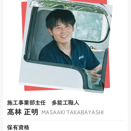
施工事業部主任 多能工職人
髙林 正明
MASAAKI TAKABAYASHI
保有資格