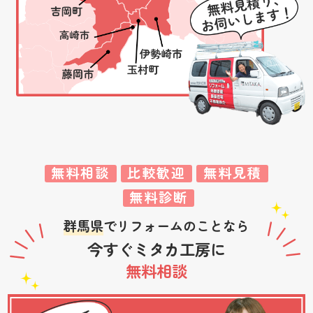
無料相談
比較歓迎
無料見積
無料診断
群馬県
でリフォームのことなら
今すぐミタカ工房に
無料相談