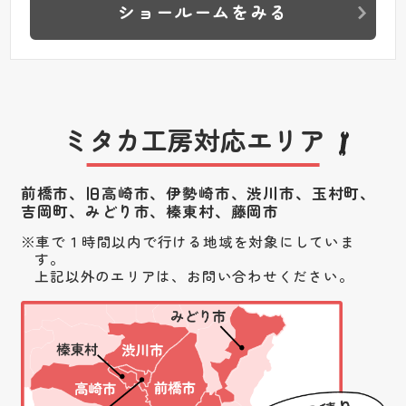
ショールームをみる
ミタカ工房対応エリア
前橋市、旧高崎市、伊勢崎市、渋川市、
玉村町、
吉岡町、みどり市、榛東村、藤岡市
車で１時間以内で行ける地域を対象にしていま
す。
上記以外のエリアは、お問い合わせください。