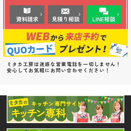
資料請求
見積り相談
LINE相談
ミタカ工房は迷惑な営業電話を一切しません！
安心してお気軽にお問い合わせください！