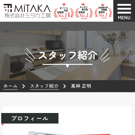
MENU
スタッフ紹介
ホーム
スタッフ紹介
髙林 正明
プロフィール