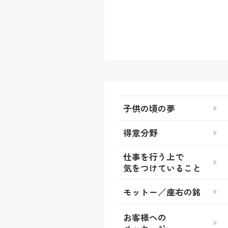
子供の頃の夢
得意分野
仕事を行う上で
気をつけていること
モットー／座右の銘
お客様への