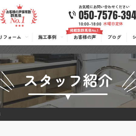
お気軽にお問い合わせください
050-7576-39
10:00-18:00
水曜日定休
リフォーム
施工事例
お客様の声
ブログ
スタッフ紹介
輔