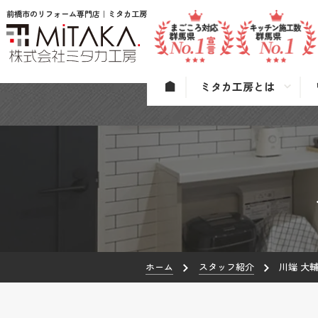
前橋市のリフォーム専門店｜ミタカ工房
ミタカ工房とは
ホーム
スタッフ紹介
川端 大