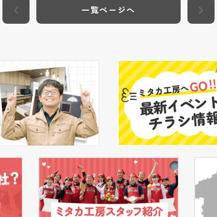
一覧ページへ