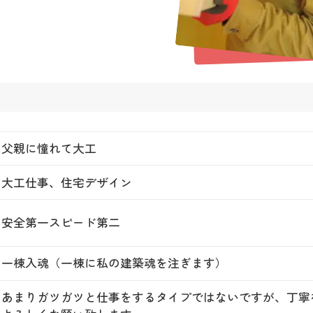
父親に憧れて大工
大工仕事、住宅デザイン
安全第一スピード第二
一棟入魂（一棟に私の建築魂を注ぎます）
あまりガツガツと仕事をするタイプではないですが、丁寧