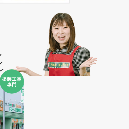
塗装工事
専門