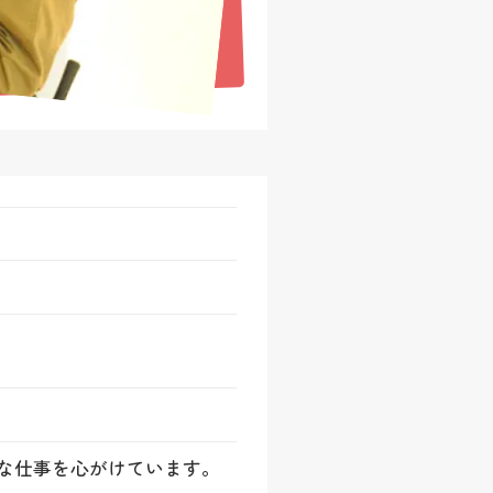
な仕事を心がけています。