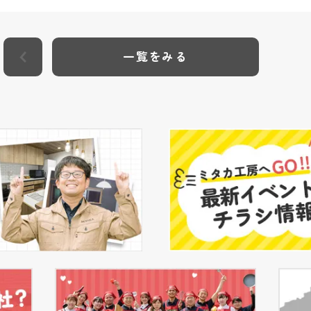
一覧をみる