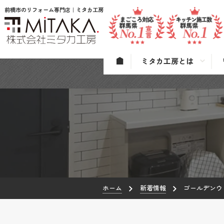
前橋市のリフォーム専門店｜ミタカ工房
ミタカ工房とは
ホーム
新着情報
ゴールデンウ