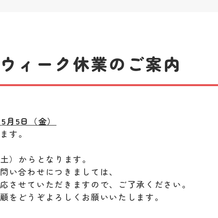
ンウィーク休業のご案内
～
5
月5
日（金）
きます。
（土）からとなります。
お問い合わせにつきましては、
対応させていただきますので、ご了承ください。
愛顧をどうぞよろしくお願いいたします。