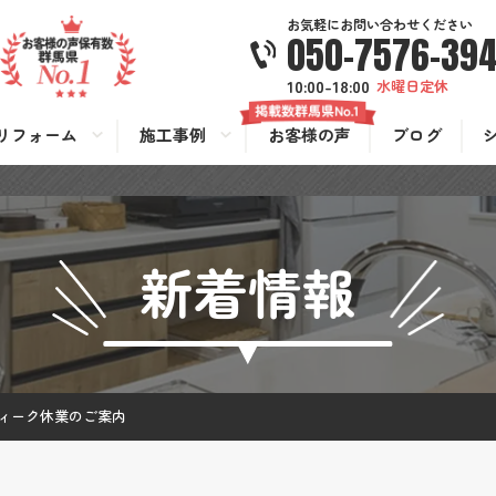
お気軽にお問い合わせください
050-7576-39
10:00-18:00
水曜日定休
リフォーム
施工事例
お客様の声
ブログ
新着情報
ィーク休業のご案内