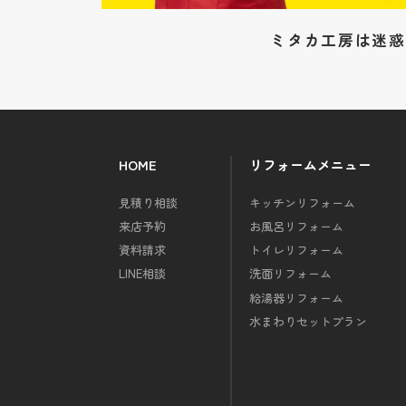
ミタカ工房は迷惑
HOME
リフォームメニュー
見積り相談
キッチンリフォーム
来店予約
お風呂リフォーム
資料請求
トイレリフォーム
LINE相談
洗面リフォーム
給湯器リフォーム
水まわりセットプラン