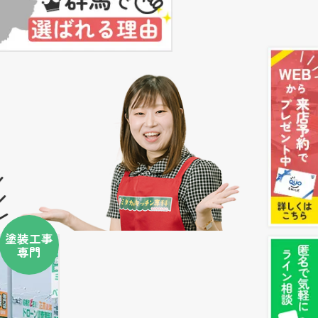
塗装工事
専門