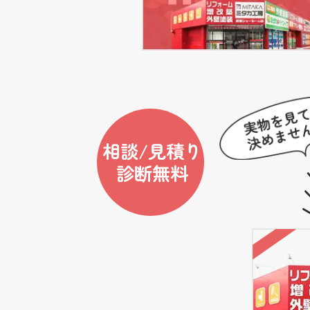
相談/見積り
診断無料