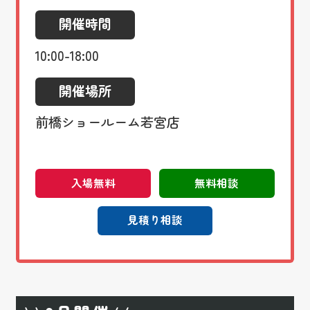
開催時間
10:00-18:00
開催場所
前橋ショールーム若宮店
入場無料
無料相談
見積り相談