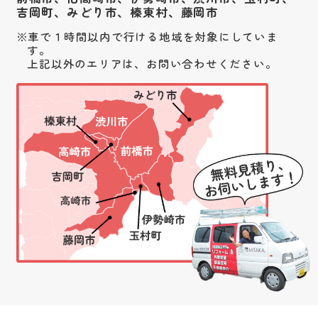
吉岡町、みどり市、榛東村、藤岡市
車で１時間以内で行ける地域を対象にしていま
す。
上記以外のエリアは、お問い合わせください。