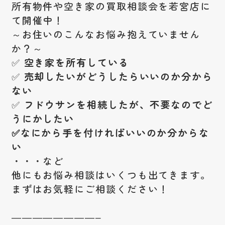
所有物件や空き家の買取相談会を若宮店に
て開催中！
～お住いのこんなお悩み抱えていません
か？～
✅
空き家を所有している
✅
売却したいがどうしたらいいのか分から
ない
✅
フドウサンを相続したが、不要なのでど
うにかしたい
✅なにから手を付ければいいのか分からな
い
・・・など
他にもお悩み相談はいくつも出てきます。
まずはお気軽にご相談ください！
————————–