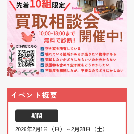
イベント概要
期間
2026年2月1日（日）～2月28日（土）