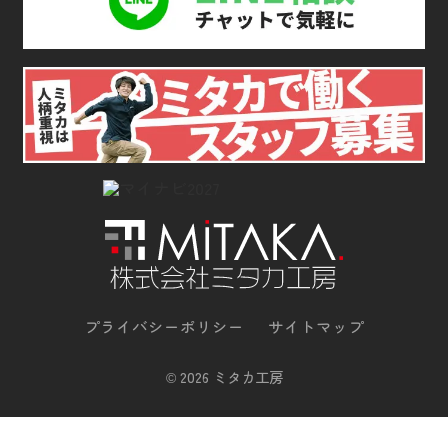
プライバシーポリシー
サイトマップ
©
2026 ミタカ工房