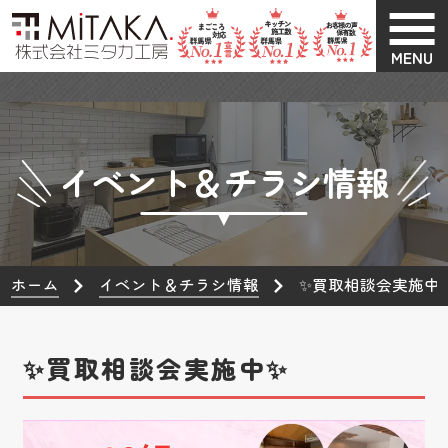
MENU
イベント＆チラシ情報
ホーム
イベント＆チラシ情報
✨買取相談会実施中
✨買取相談会実施中✨