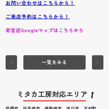
お問い合わせはこちらから！
ご来店予約はこちらから！
若宮店Googleマップはこちらから
一覧をみる
ミタカ工房対応エリア
前橋市、旧高崎市、伊勢崎市、渋川市、
玉村町、