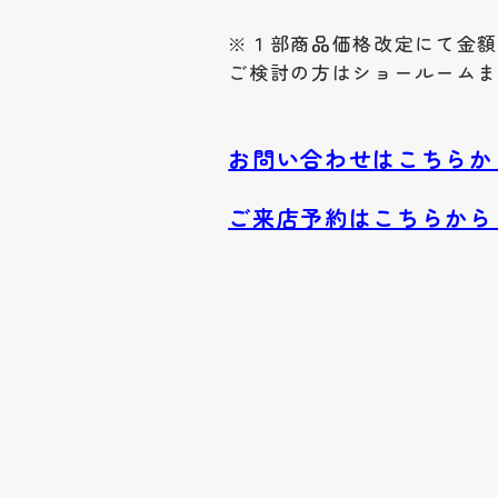
※１部商品価格改定にて金
ご検討の方はショールーム
お問い合わせはこちらか
ご来店予約はこちらから