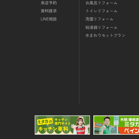
来店予約
お風呂リフォーム
資料請求
トイレリフォーム
LINE相談
洗面リフォーム
給湯器リフォーム
水まわりセットプラン