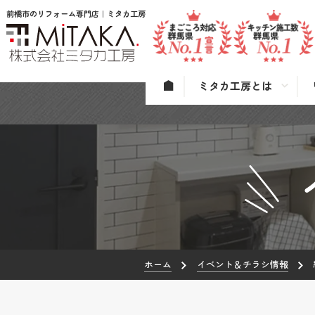
前橋市のリフォーム専門店｜ミタカ工房
ミタカ工房とは
ホーム
イベント＆チラシ情報