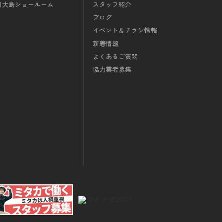
川大島ショールーム
スタッフ紹介
ブログ
イベント＆チラシ情報
新着情報
よくあるご質問
協力業者募集