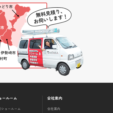
ョールーム
会社案内
宮ショールーム
会社案内