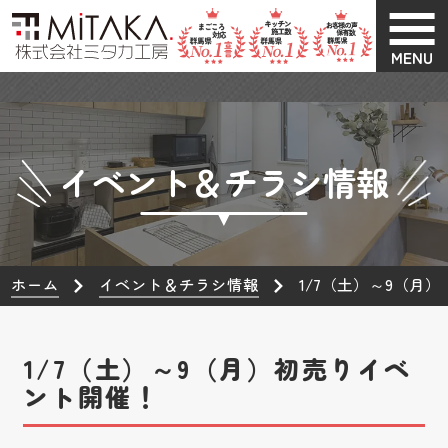
MENU
イベント＆チラシ情報
ホーム
イベント＆チラシ情報
1/7（土）～9（月
1/7（土）～9（月）初売りイベ
ント開催！