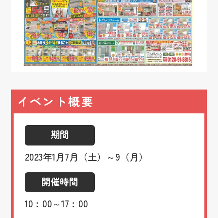
イベント概要
期間
2023年1月7月（土）～9（月）
開催時間
10︰00～17︰00