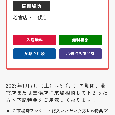
開催場所
若宮店・三俣店
入場無料
無料相談
見積り相談
お値打ち商品有
2023年1月7月（土）～9（月）の期間、若
宮店または三俣店に来場相談して下さった
方へ下記特典をご用意しております！
ご来場時アンケート記入いただいた方にW特典プ