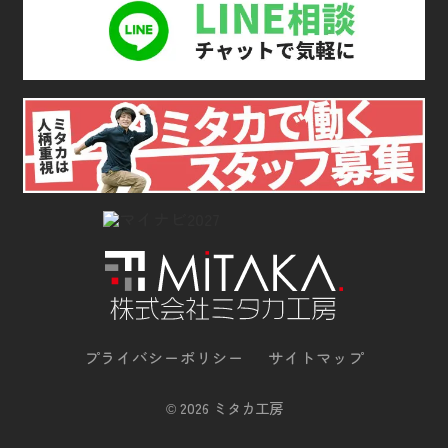
プライバシーポリシー
サイトマップ
©
2026 ミタカ工房