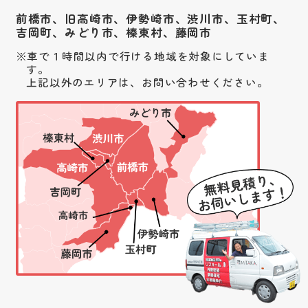
前橋市、旧高崎市、伊勢崎市、渋川市、
玉村町、
吉岡町、みどり市、榛東村、藤岡市
車で１時間以内で行ける地域を対象にしていま
す。
上記以外のエリアは、お問い合わせください。