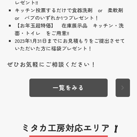
レゼント!!
キッチン投票するだけで食器洗剤 or 柔軟剤
or バブのいずれか1つプレゼント！
【お年玉超特価】 在庫展示品 キッチン・洗
面・トイレ をご用意!!
2023年1月31日までにお見積もりをご提出させて
いただいた方に福袋プレゼント！
ぜひお気軽にご相談ください！
一覧をみる
ミタカ工房対応エリア