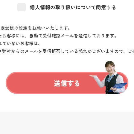
個人情報の取り扱いについて同意する
メイン指定受信の設定をお願いいたします。
たお客様には、自動で受付確認メールを送信しております。
れていないお客様は、
り弊社からのメールを受信拒否している恐れがございますので、ご