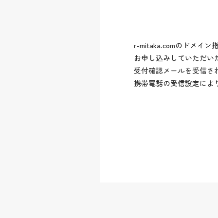
r-mitaka.comのド
お申し込みしていただい
受付確認メールを受信さ
携帯電話の受信設定によ