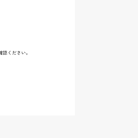
確認ください。