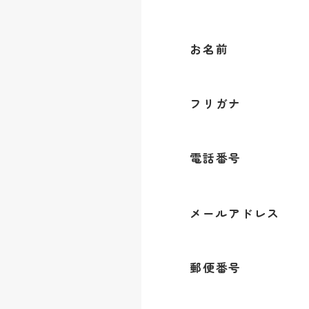
お名前
フリガナ
電話番号
メールアドレス
郵便番号