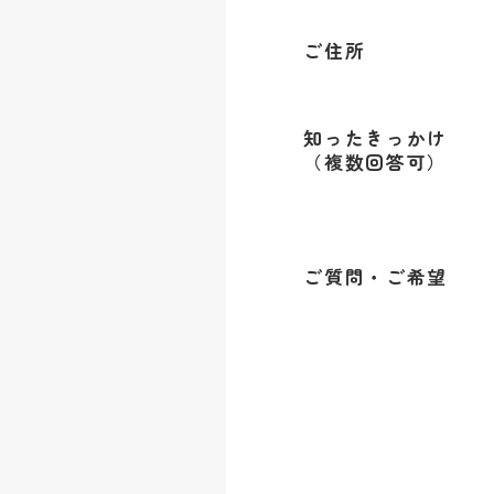
ご住所
知ったきっかけ
（複数回答可）
ご質問・ご希望