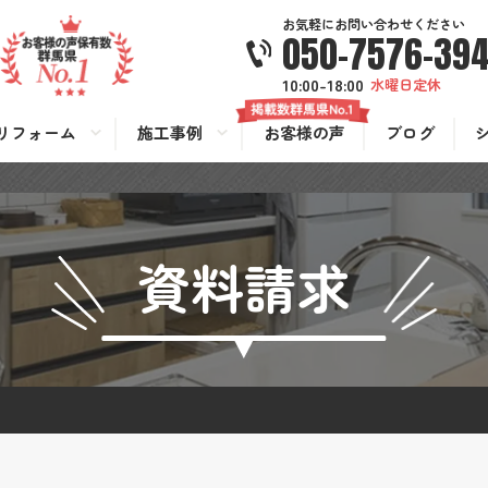
お気軽にお問い合わせください
050-7576-39
10:00-18:00
水曜日定休
リフォーム
施工事例
お客様の声
ブログ
資料請求