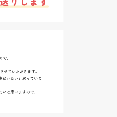
お送りします
ので、
。
りさせていただきます。
慮願いたいと思っていま
たいと思いますので、