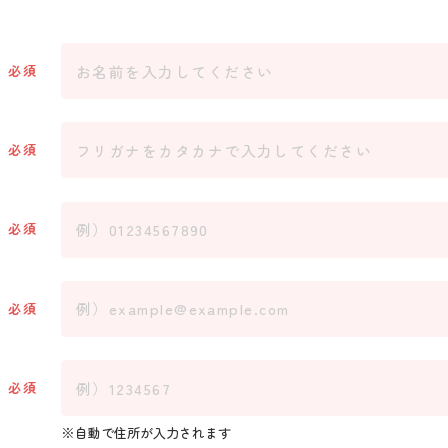
必須
必須
必須
必須
必須
自動で住所が入力されます