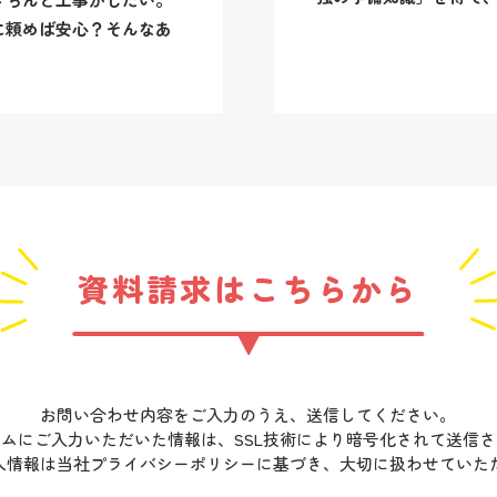
資料請求はこちらから
お問い合わせ内容をご入力のうえ、送信してください。
ムにご入力いただいた情報は、SSL技術により暗号化されて送信
人情報は当社
プライバシーポリシー
に基づき、大切に扱わせていた