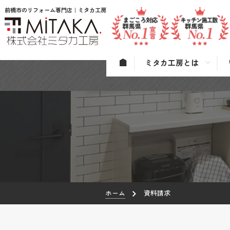
前橋市のリフォーム専門店｜ミタカ工房
ミタカ工房とは
ホーム
資料請求