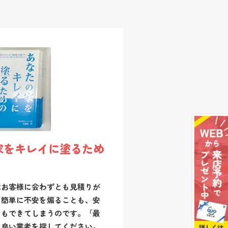
家をキレイに塗るため