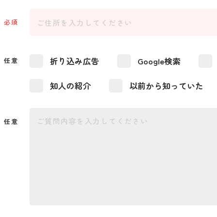
必須
折り込み広告
Google検索
任意
知人の紹介
以前から知っていた
任意